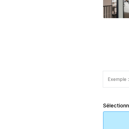
Sélectionn