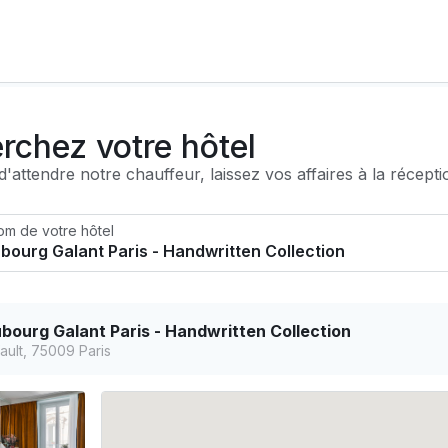
rchez votre hôtel
'attendre notre chauffeur, laissez vos affaires à la récepti
om de votre hôtel
bourg Galant Paris - Handwritten Collection
ault, 75009 Paris