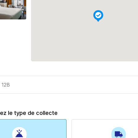
ez le type de collecte