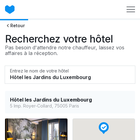
Retour
Recherchez votre hôtel
Pas besoin d'attendre notre chauffeur, laissez vos
affaires à la réception.
Entrez le nom de votre hôtel
Hôtel les Jardins du Luxembourg
5 Imp. Royer-Collard, 75005 Paris