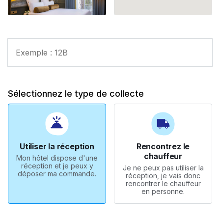
Sélectionnez le type de collecte
Utiliser la réception
Rencontrez le
chauffeur
Mon hôtel dispose d'une
réception et je peux y
Je ne peux pas utiliser la
déposer ma commande.
réception, je vais donc
rencontrer le chauffeur
en personne.