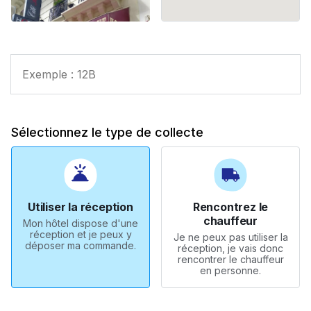
Sélectionnez le type de collecte
Utiliser la réception
Rencontrez le
chauffeur
Mon hôtel dispose d'une
réception et je peux y
Je ne peux pas utiliser la
déposer ma commande.
réception, je vais donc
rencontrer le chauffeur
en personne.