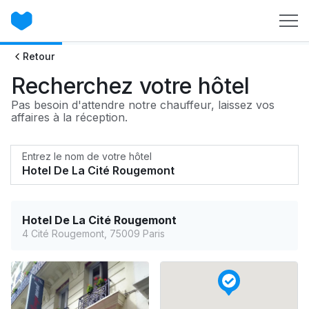
Retour
Recherchez votre hôtel
Pas besoin d'attendre notre chauffeur, laissez vos
affaires à la réception.
Entrez le nom de votre hôtel
Hotel De La Cité Rougemont
4 Cité Rougemont, 75009 Paris