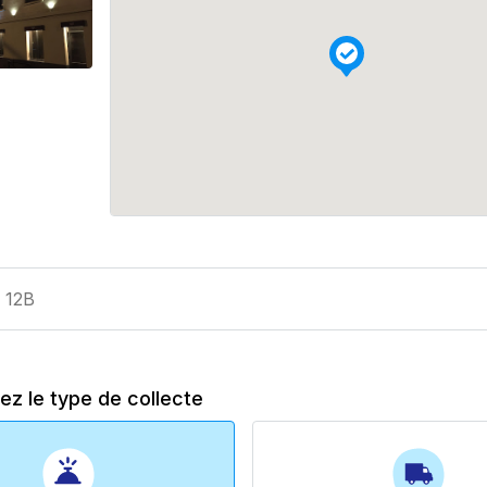
ez le type de collecte