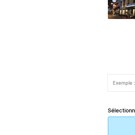
Sélectionn