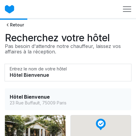
Retour
Recherchez votre hôtel
Pas besoin d'attendre notre chauffeur, laissez vos
affaires à la réception.
Entrez le nom de votre hôtel
Hôtel Bienvenue
23 Rue Buffault, 75009 Paris