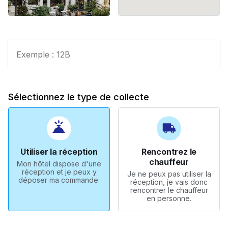
Sélectionnez le type de collecte
Utiliser la réception
Rencontrez le
chauffeur
Mon hôtel dispose d'une
réception et je peux y
Je ne peux pas utiliser la
déposer ma commande.
réception, je vais donc
rencontrer le chauffeur
en personne.