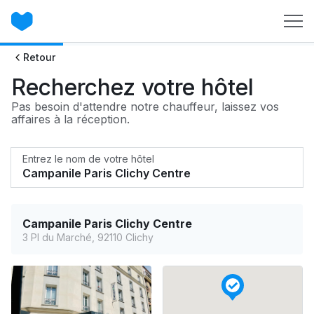
Retour
Recherchez votre hôtel
Pas besoin d'attendre notre chauffeur, laissez vos
affaires à la réception.
Entrez le nom de votre hôtel
Campanile Paris Clichy Centre
3 Pl du Marché, 92110 Clichy