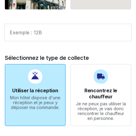
Sélectionnez le type de collecte
Utiliser la réception
Rencontrez le
chauffeur
Mon hôtel dispose d'une
réception et je peux y
Je ne peux pas utiliser la
déposer ma commande.
réception, je vais donc
rencontrer le chauffeur
en personne.