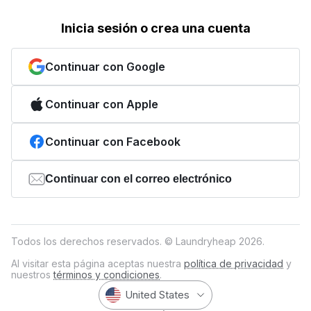
Inicia sesión o crea una cuenta
Continuar con Google
Continuar con Apple
Continuar con Facebook
Continuar con el correo electrónico
Todos los derechos reservados. © Laundryheap 2026.
Al visitar esta página aceptas nuestra
política de privacidad
y
nuestros
términos y condiciones
.
United States