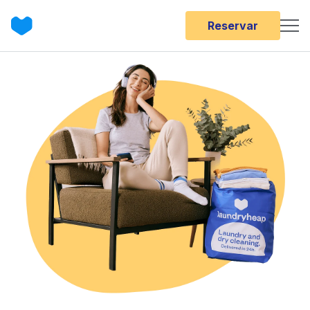
Reservar